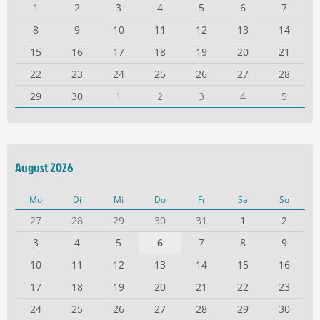
1
2
3
4
5
6
7
8
9
10
11
12
13
14
15
16
17
18
19
20
21
22
23
24
25
26
27
28
29
30
1
2
3
4
5
August 2026
Mo
Di
Mi
Do
Fr
Sa
So
27
28
29
30
31
1
2
3
4
5
6
7
8
9
10
11
12
13
14
15
16
17
18
19
20
21
22
23
24
25
26
27
28
29
30