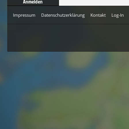
Anmelden
Impressum
Datenschutzerklärung
Kontakt
Log-In