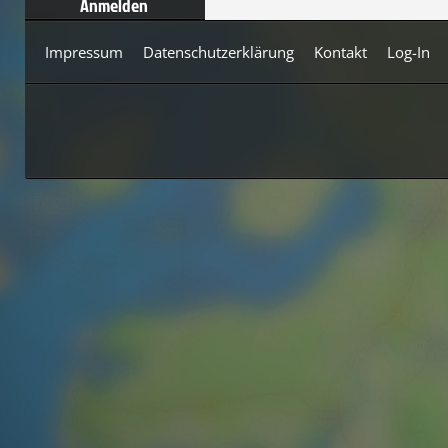
Anmelden
Impressum
Datenschutzerklärung
Kontakt
Log-In