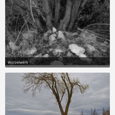
Wurzelwerk
13. November 2025 um 16:44
4