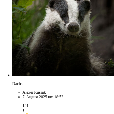
Dachs
Alexei Russak
7. August 2025 um 18:53
151
1