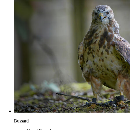
Bussard