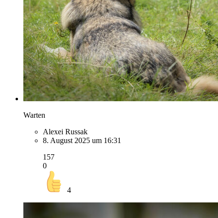
Warten
Alexei Russak
8. August 2025 um 16:31
157
0
4