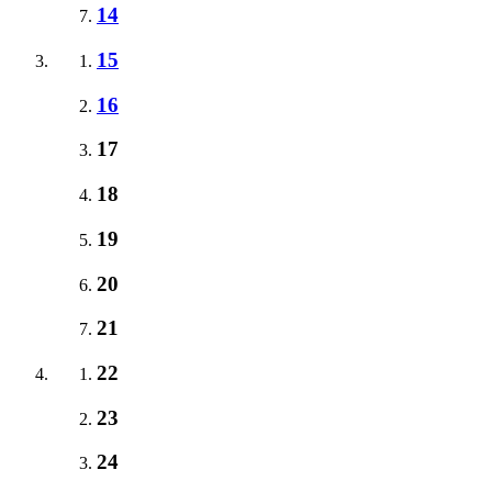
14
15
16
17
18
19
20
21
22
23
24