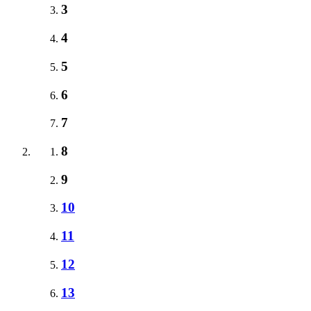
3
4
5
6
7
8
9
10
11
12
13