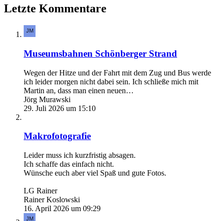
Letzte Kommentare
Museumsbahnen Schönberger Strand
Wegen der Hitze und der Fahrt mit dem Zug und Bus werde
ich leider morgen nicht dabei sein. Ich schließe mich mit
Martin an, dass man einen neuen…
Jörg Murawski
29. Juli 2026 um 15:10
Makrofotografie
Leider muss ich kurzfristig absagen.
Ich schaffe das einfach nicht.
Wünsche euch aber viel Spaß und gute Fotos.
LG Rainer
Rainer Koslowski
16. April 2026 um 09:29