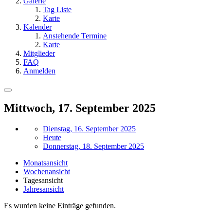
Galerie
Tag Liste
Karte
Kalender
Anstehende Termine
Karte
Mitglieder
FAQ
Anmelden
Mittwoch, 17. September 2025
Dienstag, 16. September 2025
Heute
Donnerstag, 18. September 2025
Monatsansicht
Wochenansicht
Tagesansicht
Jahresansicht
Es wurden keine Einträge gefunden.