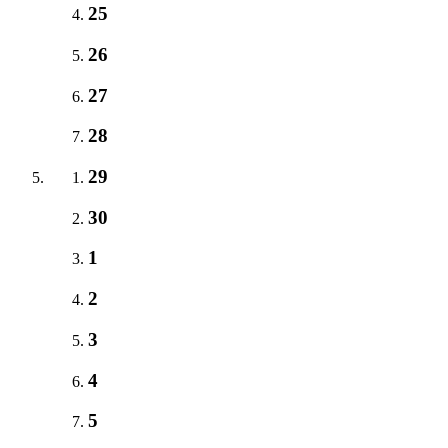
25
26
27
28
29
30
1
2
3
4
5