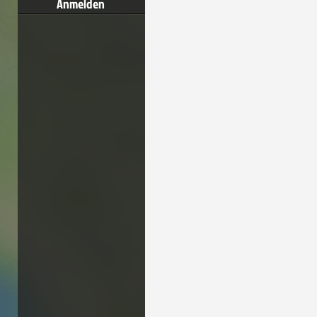
Anmelden