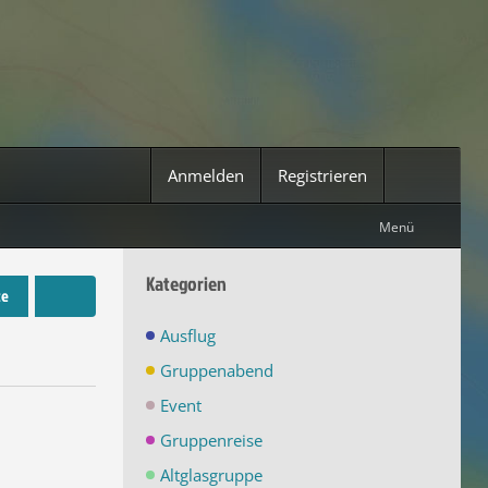
Anmelden
Registrieren
Menü
Kategorien
te
Ausflug
Gruppenabend
Event
Gruppenreise
Altglasgruppe