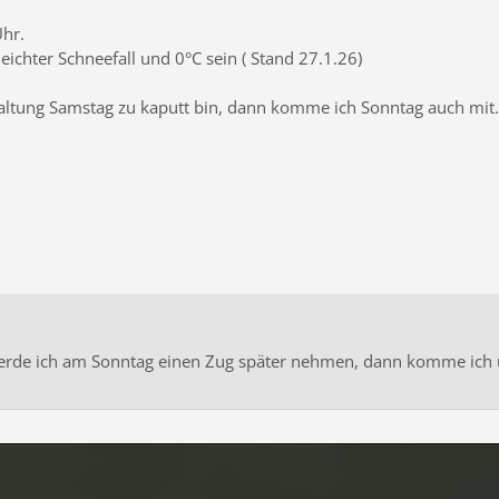
hr.
eichter Schneefall und 0°C sein ( Stand 27.1.26)
altung Samstag zu kaputt bin, dann komme ich Sonntag auch mit.
erde ich am Sonntag einen Zug später nehmen, dann komme ich