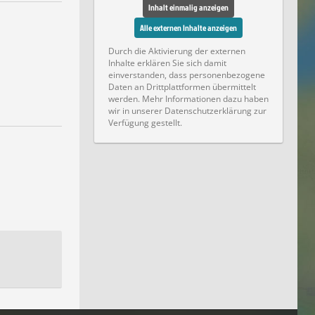
Inhalt einmalig anzeigen
Alle externen Inhalte anzeigen
Durch die Aktivierung der externen
Inhalte erklären Sie sich damit
einverstanden, dass personenbezogene
Daten an Drittplattformen übermittelt
werden. Mehr Informationen dazu haben
wir in unserer Datenschutzerklärung zur
Verfügung gestellt.