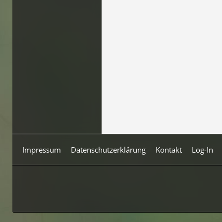
Impressum
Datenschutzerklärung
Kontakt
Log-In