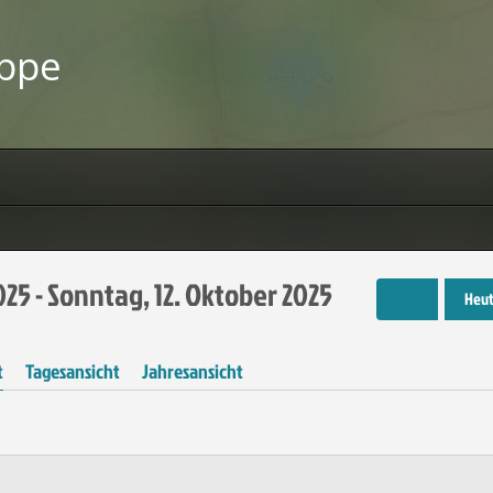
uppe
25 - Sonntag, 12. Oktober 2025
Heu
t
Tagesansicht
Jahresansicht