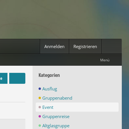
Anmelden
Registrieren
Menü
Kategorien
te
Ausflug
Gruppenabend
Event
Gruppenreise
Altglasgruppe