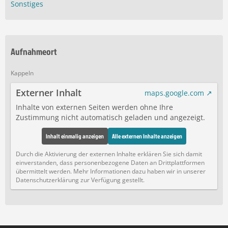
Sonstiges
Aufnahmeort
Kappeln
Externer Inhalt
maps.google.com
Inhalte von externen Seiten werden ohne Ihre
Zustimmung nicht automatisch geladen und angezeigt.
Inhalt einmalig anzeigen
Alle externen Inhalte anzeigen
Durch die Aktivierung der externen Inhalte erklären Sie sich damit
einverstanden, dass personenbezogene Daten an Drittplattformen
übermittelt werden. Mehr Informationen dazu haben wir in unserer
Datenschutzerklärung zur Verfügung gestellt.