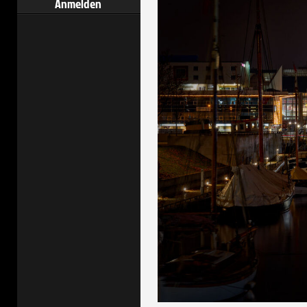
Anmelden