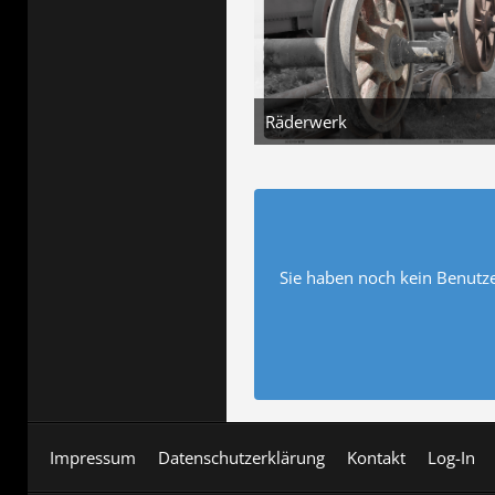
Räderwerk
5. August 2026 um 14
Sie haben noch kein Benutze
Impressum
Datenschutzerklärung
Kontakt
Log-In