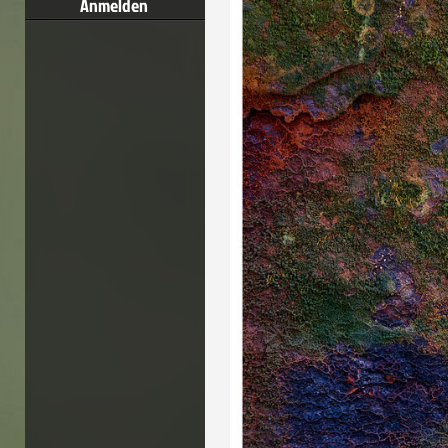
Anmelden