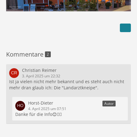
Kommentare
2
Christian Reimer
3. April 2025 um 22:32
Ist ja vielen nicht mehr bekannt und es steht auch nicht
mehr dran glaub ich: Die "Landarztkneipe".
Horst-Dieter
Autor
4. April 2025 um 07:51
Danke für die Info😊🙋‍♂️