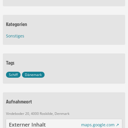
Kategorien
Sonstiges
Tags
Schiff
Dänemark
Aufnahmeort
Vindeboder 20, 4000 Roskilde, Denmark
Externer Inhalt
maps.google.com