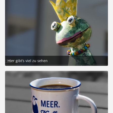
Hier gibt’s viel zu sehen
21. März 2025 um 16:18
8