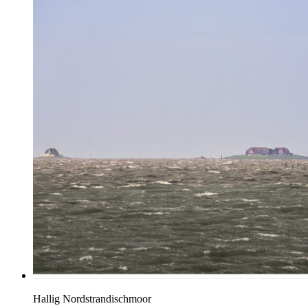
Hallig Nordstrandischmoor