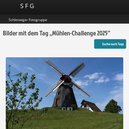
S F G
Schleswiger Fotogruppe
Bilder mit dem Tag „Mühlen-Challenge 2025“
Suche nach Tags