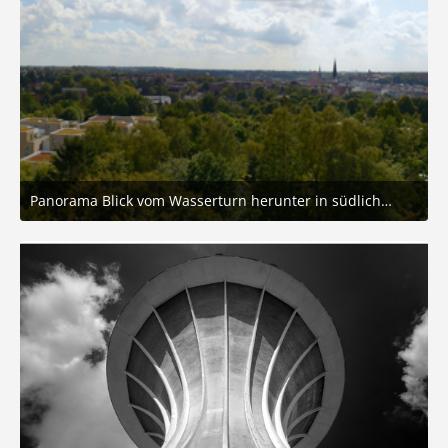
Panorama Blick vom Wasserturn herunter in südliche Richtung.
1. September 2025 um 21:10