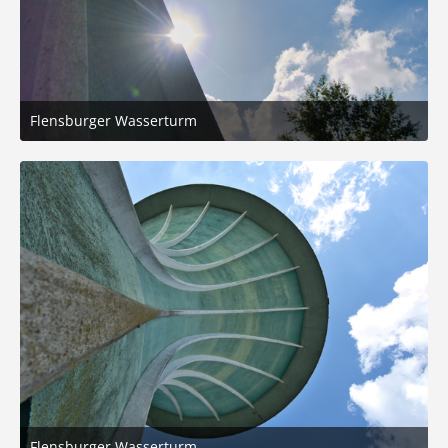
Flensburger Wasserturm
31. August 2025 um 20:20
2
Flensburger Wasserturm