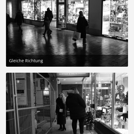
Gleiche Richtung
20. Dezember 2025 um 17:09
5