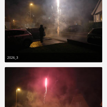
2026_3
1. Januar 2026 um 01:50