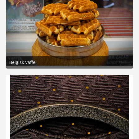
Belgisk Vaffel
20. Mai 2026 um 20:58
5