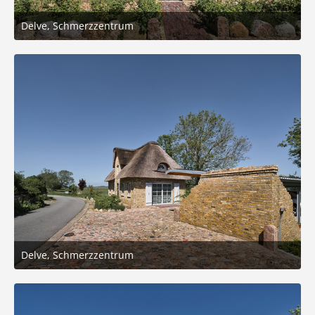
Delve, Schmerzzentrum
6. Juni 2026 um 18:10
4
Delve, Schmerzzentrum
6. Juni 2026 um 18:10
4