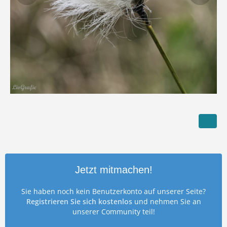
Jetzt mitmachen!
Sie haben noch kein Benutzerkonto auf unserer Seite?
Registrieren Sie sich kostenlos
und nehmen Sie an
unserer Community teil!