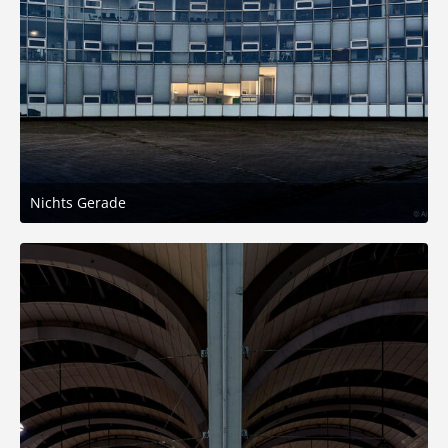
Nichts Gerade
9. November 2025 um 14:49
4