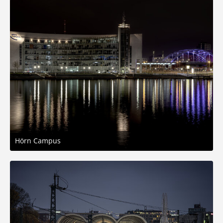
Hörn Campus
9. November 2025 um 19:59
7