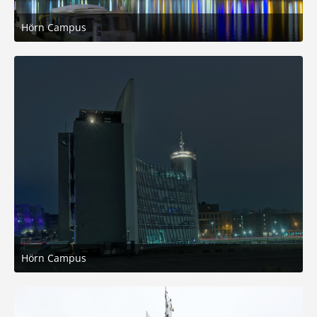
Hörn Campus
9. November 2025 um 18:10
11
Hörn Campus
9. November 2025 um 18:09
4