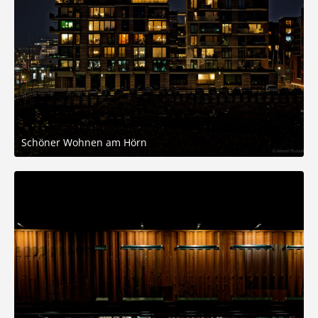
Schöner Wohnen am Hörn
10. November 2025 um 14:29
8